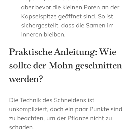
aber bevor die kleinen Poren an der
Kapselspitze geöffnet sind. So ist
sichergestellt, dass die Samen im
Inneren bleiben.
Praktische Anleitung: Wie
sollte der Mohn geschnitten
werden?
Die Technik des Schneidens ist
unkompliziert, doch ein paar Punkte sind
zu beachten, um der Pflanze nicht zu
schaden.