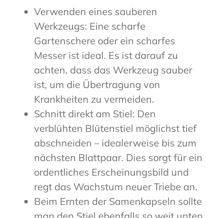
Verwenden eines sauberen
Werkzeugs: Eine scharfe
Gartenschere oder ein scharfes
Messer ist ideal. Es ist darauf zu
achten, dass das Werkzeug sauber
ist, um die Übertragung von
Krankheiten zu vermeiden.
Schnitt direkt am Stiel: Den
verblühten Blütenstiel möglichst tief
abschneiden – idealerweise bis zum
nächsten Blattpaar. Dies sorgt für ein
ordentliches Erscheinungsbild und
regt das Wachstum neuer Triebe an.
Beim Ernten der Samenkapseln sollte
man den Stiel ebenfalls so weit unten