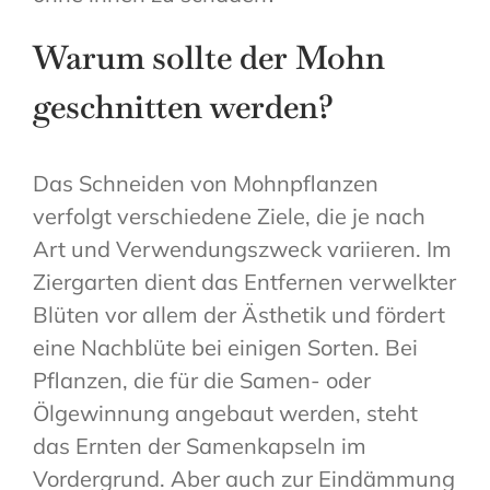
Warum sollte der Mohn
geschnitten werden?
Das Schneiden von Mohnpflanzen
verfolgt verschiedene Ziele, die je nach
Art und Verwendungszweck variieren. Im
Ziergarten dient das Entfernen verwelkter
Blüten vor allem der Ästhetik und fördert
eine Nachblüte bei einigen Sorten. Bei
Pflanzen, die für die Samen- oder
Ölgewinnung angebaut werden, steht
das Ernten der Samenkapseln im
Vordergrund. Aber auch zur Eindämmung