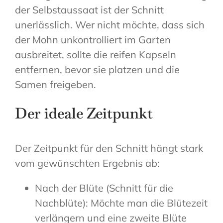
der Selbstaussaat ist der Schnitt
unerlässlich. Wer nicht möchte, dass sich
der Mohn unkontrolliert im Garten
ausbreitet, sollte die reifen Kapseln
entfernen, bevor sie platzen und die
Samen freigeben.
Der ideale Zeitpunkt
Der Zeitpunkt für den Schnitt hängt stark
vom gewünschten Ergebnis ab:
Nach der Blüte (Schnitt für die
Nachblüte): Möchte man die Blütezeit
verlängern und eine zweite Blüte