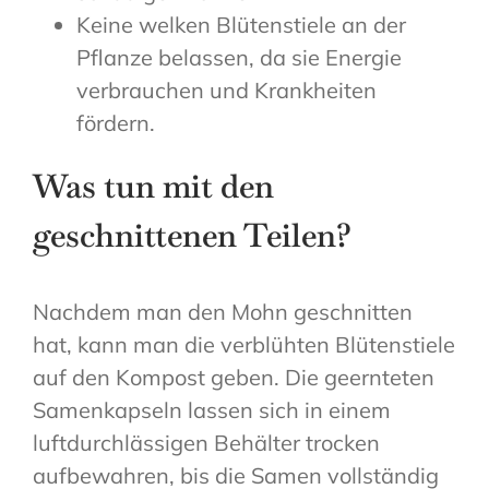
Keine welken Blütenstiele an der
Pflanze belassen, da sie Energie
verbrauchen und Krankheiten
fördern.
Was tun mit den
geschnittenen Teilen?
Nachdem man den Mohn geschnitten
hat, kann man die verblühten Blütenstiele
auf den Kompost geben. Die geernteten
Samenkapseln lassen sich in einem
luftdurchlässigen Behälter trocken
aufbewahren, bis die Samen vollständig