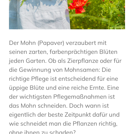
Der Mohn (Papaver) verzaubert mit
seinen zarten, farbenprächtigen Blüten
jeden Garten. Ob als Zierpflanze oder für
die Gewinnung von Mohnsamen: Die
richtige Pflege ist entscheidend für eine
üppige Blüte und eine reiche Ernte. Eine
der wichtigsten Pflegemaßnahmen ist
das Mohn schneiden. Doch wann ist
eigentlich der beste Zeitpunkt dafür und
wie schneidet man die Pflanzen richtig,
ohne ihnen zu schaden?