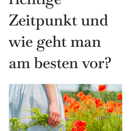
Zeitpunkt und
wie geht man
am besten vor?