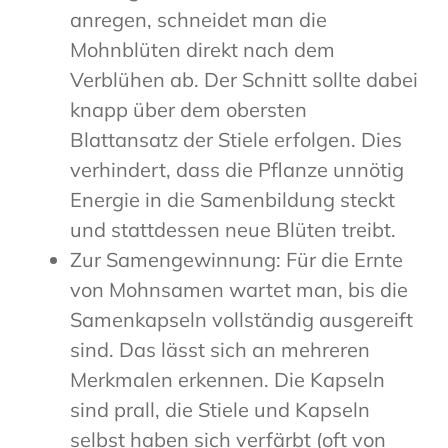
anregen, schneidet man die
Mohnblüten direkt nach dem
Verblühen ab. Der Schnitt sollte dabei
knapp über dem obersten
Blattansatz der Stiele erfolgen. Dies
verhindert, dass die Pflanze unnötig
Energie in die Samenbildung steckt
und stattdessen neue Blüten treibt.
Zur Samengewinnung: Für die Ernte
von Mohnsamen wartet man, bis die
Samenkapseln vollständig ausgereift
sind. Das lässt sich an mehreren
Merkmalen erkennen. Die Kapseln
sind prall, die Stiele und Kapseln
selbst haben sich verfärbt (oft von