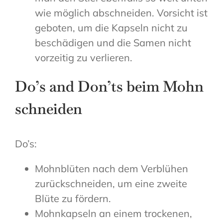
wie möglich abschneiden. Vorsicht ist
geboten, um die Kapseln nicht zu
beschädigen und die Samen nicht
vorzeitig zu verlieren.
Do’s and Don’ts beim Mohn
schneiden
Do’s:
Mohnblüten nach dem Verblühen
zurückschneiden, um eine zweite
Blüte zu fördern.
Mohnkapseln an einem trockenen,