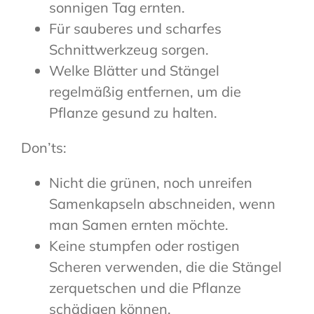
sonnigen Tag ernten.
Für sauberes und scharfes
Schnittwerkzeug sorgen.
Welke Blätter und Stängel
regelmäßig entfernen, um die
Pflanze gesund zu halten.
Don’ts:
Nicht die grünen, noch unreifen
Samenkapseln abschneiden, wenn
man Samen ernten möchte.
Keine stumpfen oder rostigen
Scheren verwenden, die die Stängel
zerquetschen und die Pflanze
schädigen können.