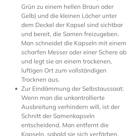
Grün zu einem hellen Braun oder
Gelb) und die kleinen Löcher unter
dem Deckel der Kapsel sind sichtbar
und bereit, die Samen freizugeben.
Man schneidet die Kapseln mit einem
scharfen Messer oder einer Schere ab
und legt sie an einem trockenen,
luftigen Ort zum vollständigen
Trocknen aus.
Zur Eindämmung der Selbstaussaat:
Wenn man die unkontrollierte
Ausbreitung verhindern will, ist der
Schnitt der Samenkapseln
entscheidend. Man entfernt die
Kapseln, sobald sie sich verfärben,