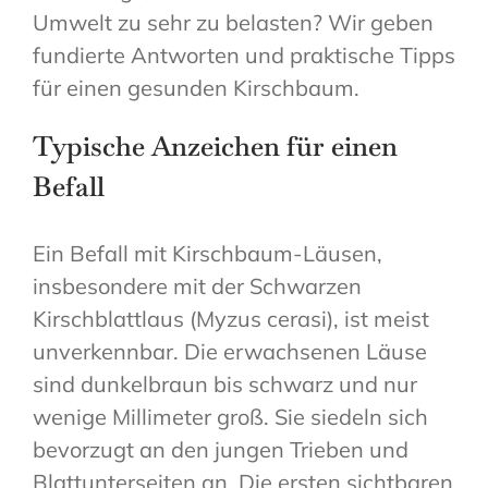
Umwelt zu sehr zu belasten? Wir geben
fundierte Antworten und praktische Tipps
für einen gesunden Kirschbaum.
Typische Anzeichen für einen
Befall
Ein Befall mit Kirschbaum-Läusen,
insbesondere mit der Schwarzen
Kirschblattlaus (Myzus cerasi), ist meist
unverkennbar. Die erwachsenen Läuse
sind dunkelbraun bis schwarz und nur
wenige Millimeter groß. Sie siedeln sich
bevorzugt an den jungen Trieben und
Blattunterseiten an. Die ersten sichtbaren