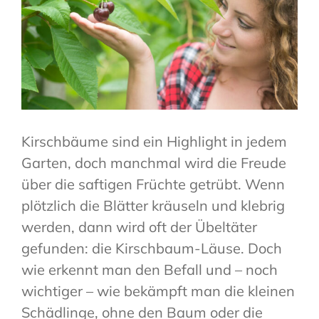
Kirschbäume sind ein Highlight in jedem
Garten, doch manchmal wird die Freude
über die saftigen Früchte getrübt. Wenn
plötzlich die Blätter kräuseln und klebrig
werden, dann wird oft der Übeltäter
gefunden: die Kirschbaum-Läuse. Doch
wie erkennt man den Befall und – noch
wichtiger – wie bekämpft man die kleinen
Schädlinge, ohne den Baum oder die