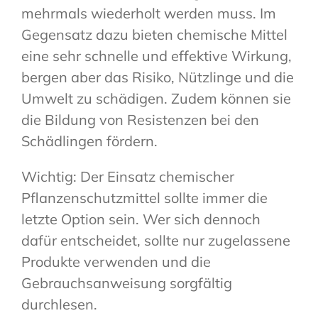
mehrmals wiederholt werden muss. Im
Gegensatz dazu bieten chemische Mittel
eine sehr schnelle und effektive Wirkung,
bergen aber das Risiko, Nützlinge und die
Umwelt zu schädigen. Zudem können sie
die Bildung von Resistenzen bei den
Schädlingen fördern.
Wichtig: Der Einsatz chemischer
Pflanzenschutzmittel sollte immer die
letzte Option sein. Wer sich dennoch
dafür entscheidet, sollte nur zugelassene
Produkte verwenden und die
Gebrauchsanweisung sorgfältig
durchlesen.