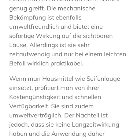
genug greift. Die mechanische
Bekämpfung ist ebenfalls
umweltfreundlich und bietet eine
sofortige Wirkung auf die sichtbaren
Läuse. Allerdings ist sie sehr
zeitaufwendig und nur bei einem leichten
Befall wirklich praktikabel.
Wenn man Hausmittel wie Seifenlauge
einsetzt, profitiert man von ihrer
Kostengünstigkeit und schnellen
Verfügbarkeit. Sie sind zudem
umweltverträglich. Der Nachteil ist
jedoch, dass sie keine Langzeitwirkung
haben und die Anwendung daher