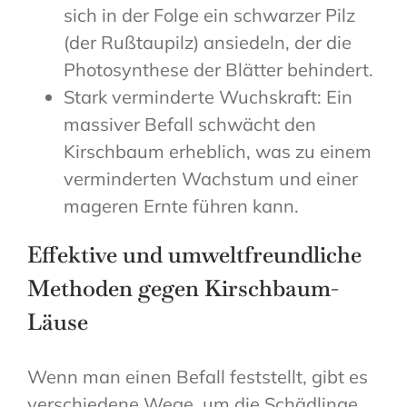
sich in der Folge ein schwarzer Pilz
(der Rußtaupilz) ansiedeln, der die
Photosynthese der Blätter behindert.
Stark verminderte Wuchskraft: Ein
massiver Befall schwächt den
Kirschbaum erheblich, was zu einem
verminderten Wachstum und einer
mageren Ernte führen kann.
Effektive und umweltfreundliche
Methoden gegen Kirschbaum-
Läuse
Wenn man einen Befall feststellt, gibt es
verschiedene Wege, um die Schädlinge