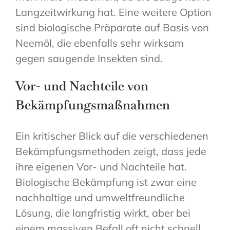
Langzeitwirkung hat. Eine weitere Option
sind biologische Präparate auf Basis von
Neemöl, die ebenfalls sehr wirksam
gegen saugende Insekten sind.
Vor- und Nachteile von
Bekämpfungsmaßnahmen
Ein kritischer Blick auf die verschiedenen
Bekämpfungsmethoden zeigt, dass jede
ihre eigenen Vor- und Nachteile hat.
Biologische Bekämpfung ist zwar eine
nachhaltige und umweltfreundliche
Lösung, die langfristig wirkt, aber bei
einem massiven Befall oft nicht schnell