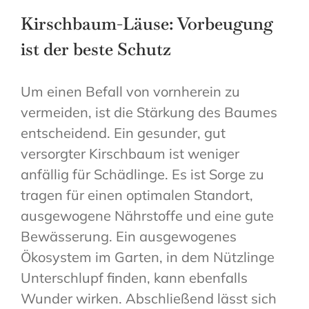
Kirschbaum-Läuse: Vorbeugung
ist der beste Schutz
Um einen Befall von vornherein zu
vermeiden, ist die Stärkung des Baumes
entscheidend. Ein gesunder, gut
versorgter Kirschbaum ist weniger
anfällig für Schädlinge. Es ist Sorge zu
tragen für einen optimalen Standort,
ausgewogene Nährstoffe und eine gute
Bewässerung. Ein ausgewogenes
Ökosystem im Garten, in dem Nützlinge
Unterschlupf finden, kann ebenfalls
Wunder wirken. Abschließend lässt sich