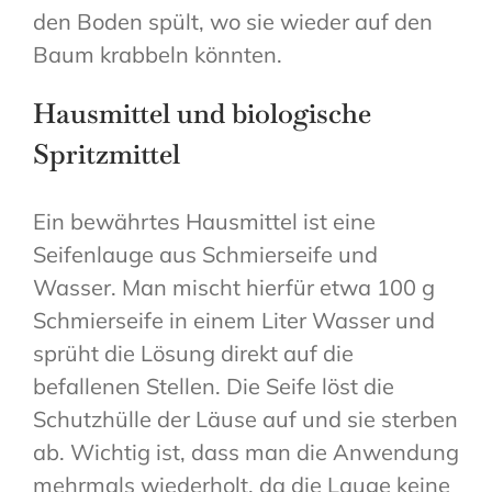
den Boden spült, wo sie wieder auf den
Baum krabbeln könnten.
Hausmittel und biologische
Spritzmittel
Ein bewährtes Hausmittel ist eine
Seifenlauge aus Schmierseife und
Wasser. Man mischt hierfür etwa 100 g
Schmierseife in einem Liter Wasser und
sprüht die Lösung direkt auf die
befallenen Stellen. Die Seife löst die
Schutzhülle der Läuse auf und sie sterben
ab. Wichtig ist, dass man die Anwendung
mehrmals wiederholt, da die Lauge keine