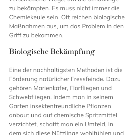
zu bekämpfen. Es muss nicht immer die
Chemiekeule sein. Oft reichen biologische
Maßnahmen aus, um das Problem in den
Griff zu bekommen.
Biologische Bekämpfung
Eine der nachhaltigsten Methoden ist die
Förderung natürlicher Fressfeinde. Dazu
gehören Marienkäfer, Florfliegen und
Schwebfliegen. Indem man in seinem
Garten insektenfreundliche Pflanzen
anbaut und auf chemische Spritzmittel
verzichtet, schafft man ein Umfeld, in
dem sich diese Nützlinge wohlfühlen und