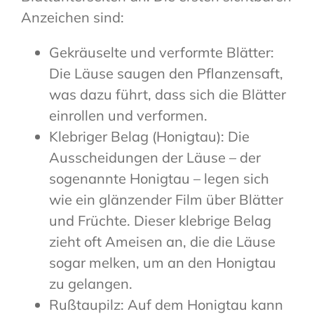
Anzeichen sind:
Gekräuselte und verformte Blätter:
Die Läuse saugen den Pflanzensaft,
was dazu führt, dass sich die Blätter
einrollen und verformen.
Klebriger Belag (Honigtau): Die
Ausscheidungen der Läuse – der
sogenannte Honigtau – legen sich
wie ein glänzender Film über Blätter
und Früchte. Dieser klebrige Belag
zieht oft Ameisen an, die die Läuse
sogar melken, um an den Honigtau
zu gelangen.
Rußtaupilz: Auf dem Honigtau kann