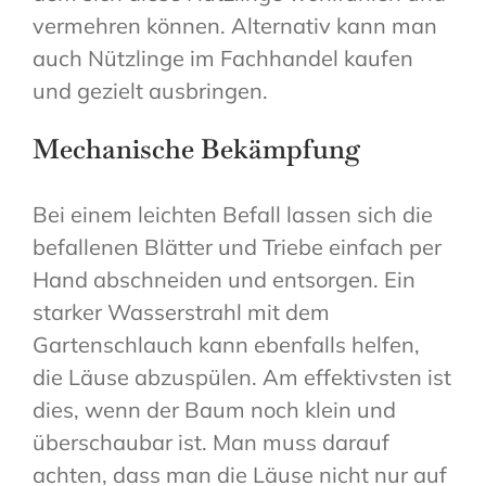
vermehren können. Alternativ kann man
auch Nützlinge im Fachhandel kaufen
und gezielt ausbringen.
Mechanische Bekämpfung
Bei einem leichten Befall lassen sich die
befallenen Blätter und Triebe einfach per
Hand abschneiden und entsorgen. Ein
starker Wasserstrahl mit dem
Gartenschlauch kann ebenfalls helfen,
die Läuse abzuspülen. Am effektivsten ist
dies, wenn der Baum noch klein und
überschaubar ist. Man muss darauf
achten, dass man die Läuse nicht nur auf